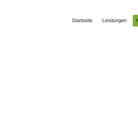
Startseite
Leistungen