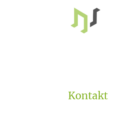
Kontakt