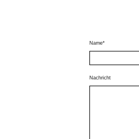
Name
*
Nachricht